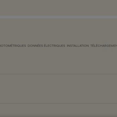
HOTOMÉTRIQUES
DONNÉES ÉLECTRIQUES
INSTALLATION
TÉLÉCHARGEME