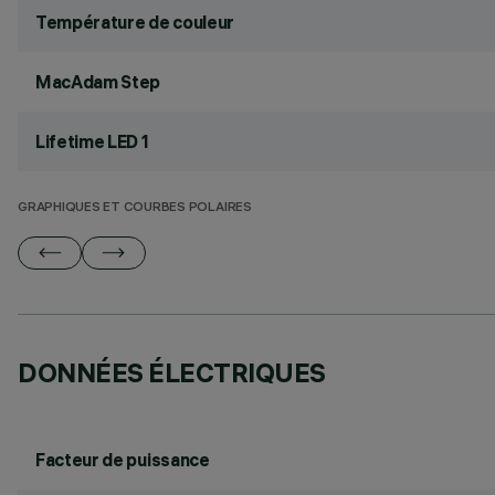
Température de couleur
MacAdam Step
Lifetime LED 1
GRAPHIQUES ET COURBES POLAIRES
DONNÉES ÉLECTRIQUES
Facteur de puissance