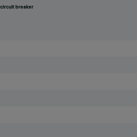
circuit breaker