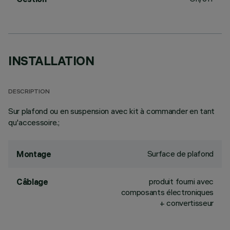
INSTALLATION
DESCRIPTION
Sur plafond ou en suspension avec kit à commander en tant
qu'accessoire.;
Surface de plafond
Montage
produit fourni avec
Câblage
composants électroniques
+ convertisseur