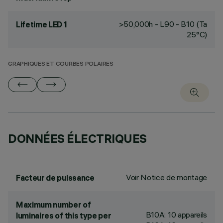
>50,000h - L90 - B10 (Ta
Lifetime LED 1
25°C)
GRAPHIQUES ET COURBES POLAIRES
DONNÉES ÉLECTRIQUES
Voir Notice de montage
Facteur de puissance
Maximum number of
B10A: 10 appareils
luminaires of this type per