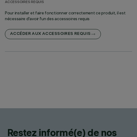
ACCESSOIRES REQUIS
Pour installer et faire fonctionner correctement ce produit, il est
nécessaire d'avoir l'un des accessoires requis
ACCÉDER AUX ACCESSOIRES REQUIS
Restez informé(e) de nos