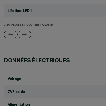
Lifetime LED 1
GRAPHIQUES ET COURBES POLAIRES
DONNÉES ÉLECTRIQUES
Voltage
ZVEI code
Alimentation