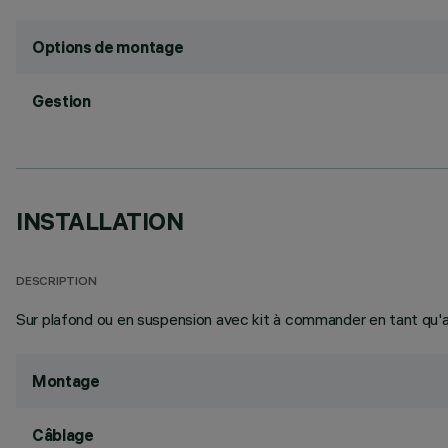
Options de montage
Gestion
INSTALLATION
DESCRIPTION
Sur plafond ou en suspension avec kit à commander en tant qu'a
Montage
Câblage