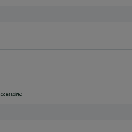
ccessoire.;