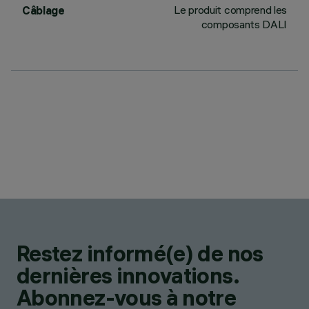
Le produit comprend les
Câblage
composants DALI
Restez informé(e) de nos
dernières innovations.
Abonnez-vous à notre