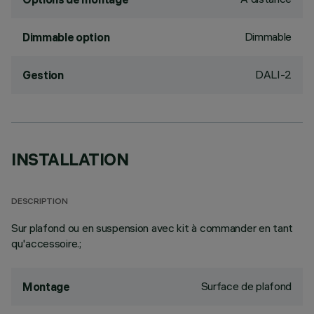
Dimmable
Dimmable option
DALI-2
Gestion
INSTALLATION
DESCRIPTION
Sur plafond ou en suspension avec kit à commander en tant
qu'accessoire.;
Surface de plafond
Montage