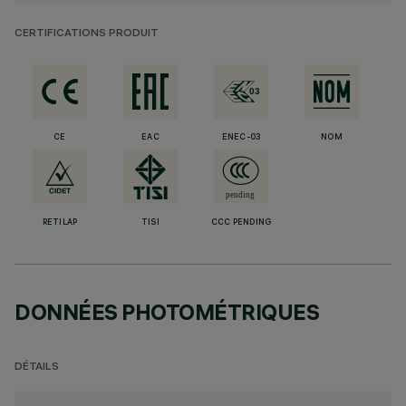
CERTIFICATIONS PRODUIT
CE
EAC
ENEC-03
NOM
RETILAP
TISI
CCC PENDING
DONNÉES PHOTOMÉTRIQUES
DÉTAILS