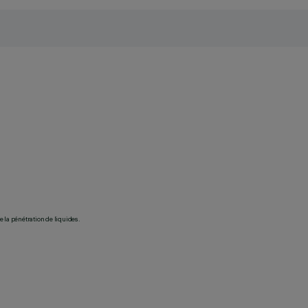
 la pénétration de liquides.