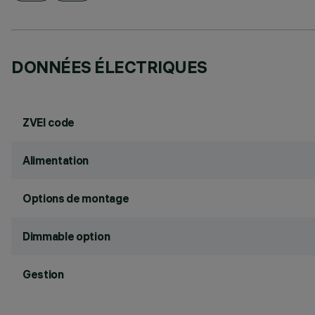
DONNÉES ÉLECTRIQUES
ZVEI code
Alimentation
Options de montage
Dimmable option
Gestion