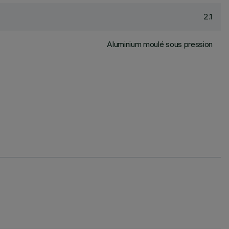
2.1
Aluminium moulé sous pression