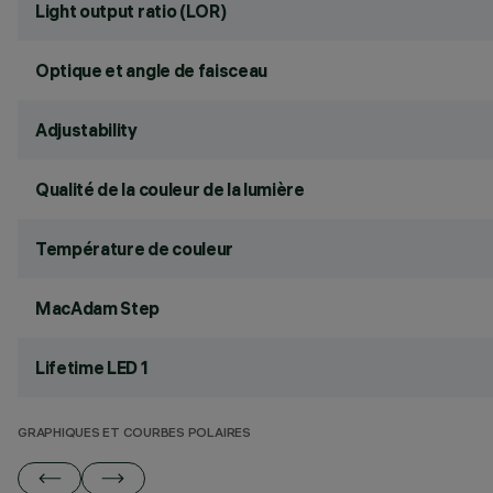
Light output ratio (LOR)
Optique et angle de faisceau
Adjustability
Qualité de la couleur de la lumière
Température de couleur
MacAdam Step
Lifetime LED 1
GRAPHIQUES ET COURBES POLAIRES