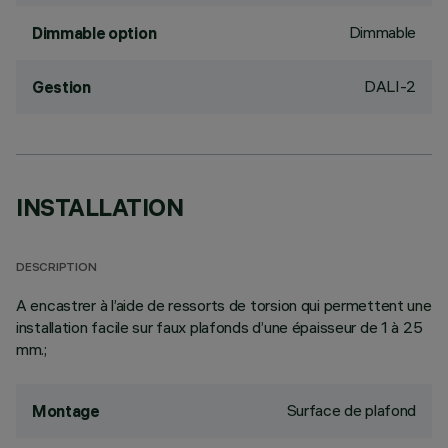
Dimmable
Dimmable option
DALI-2
Gestion
INSTALLATION
DESCRIPTION
A encastrer à l’aide de ressorts de torsion qui permettent une
installation facile sur faux plafonds d’une épaisseur de 1 à 25
mm.;
Surface de plafond
Montage