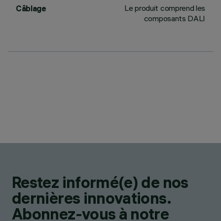
Le produit comprend les
Câblage
composants DALI
Restez informé(e) de nos
dernières innovations.
Abonnez-vous à notre