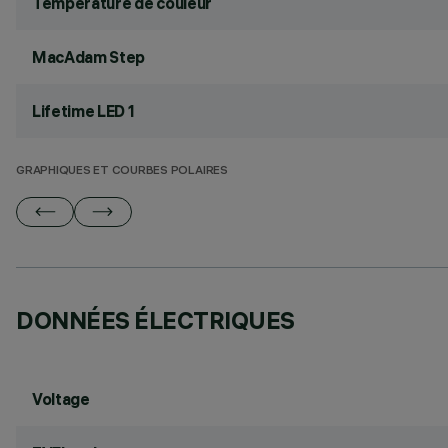
Température de couleur
MacAdam Step
Lifetime LED 1
GRAPHIQUES ET COURBES POLAIRES
DONNÉES ÉLECTRIQUES
Voltage