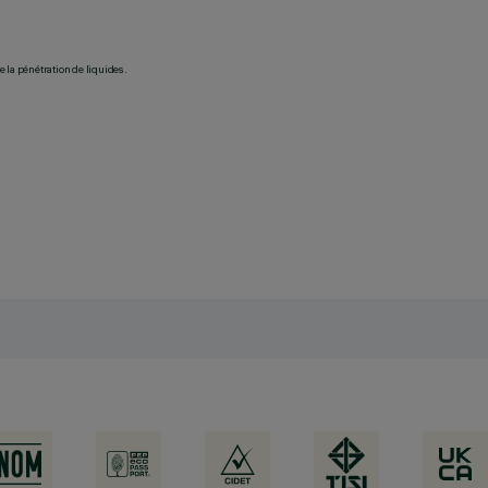
 la pénétration de liquides.