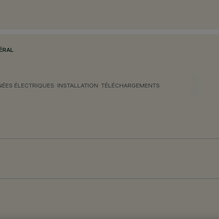
ÉRAL
ÉES ÉLECTRIQUES
INSTALLATION
TÉLÉCHARGEMENTS