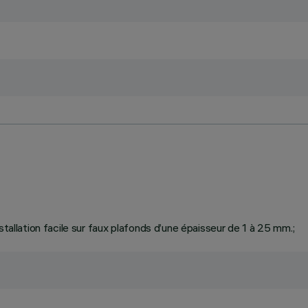
stallation facile sur faux plafonds d’une épaisseur de 1 à 25 mm.;