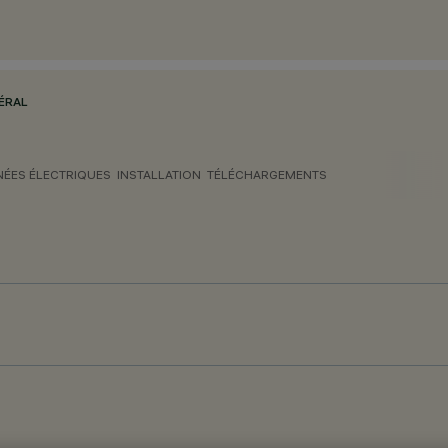
ÉRAL
ÉES ÉLECTRIQUES
INSTALLATION
TÉLÉCHARGEMENTS