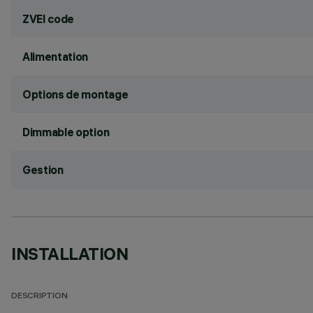
ZVEI code
Alimentation
Options de montage
Dimmable option
Gestion
INSTALLATION
DESCRIPTION