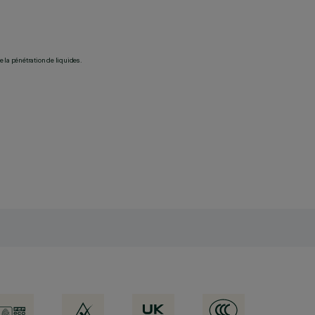
 la pénétration de liquides.