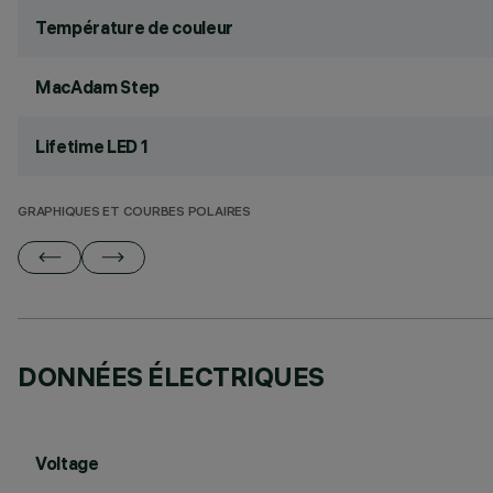
Température de couleur
MacAdam Step
Lifetime LED 1
GRAPHIQUES ET COURBES POLAIRES
DONNÉES ÉLECTRIQUES
Voltage