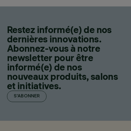
Restez informé(e) de nos
dernières innovations.
Abonnez-vous à notre
newsletter pour être
informé(e) de nos
nouveaux produits, salons
et initiatives.
S'ABONNER