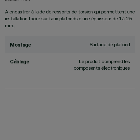
DESCRIPTION
A encastrer à l’aide de ressorts de torsion qui permettent une
installation facile sur faux plafonds d’une épaisseur de 1 à 25
mm.;
Surface de plafond
Montage
Le produit comprend les
Câblage
composants électroniques