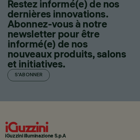
Restez informé(e) de nos
dernières innovations.
Abonnez-vous à notre
newsletter pour être
informé(e) de nos
nouveaux produits, salons
et initiatives.
S'ABONNER
iGuzzini illuminazione S.p.A