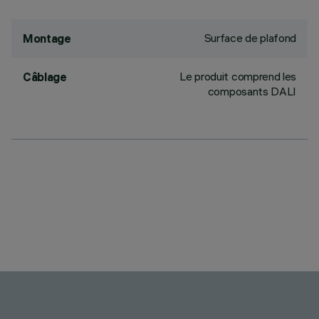
Surface de plafond
Montage
Le produit comprend les
Câblage
composants DALI