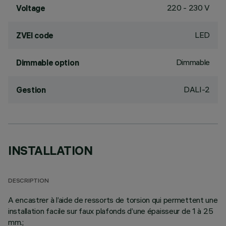
220 - 230 V
Voltage
LED
ZVEI code
Dimmable
Dimmable option
DALI-2
Gestion
INSTALLATION
DESCRIPTION
A encastrer à l’aide de ressorts de torsion qui permettent une
installation facile sur faux plafonds d’une épaisseur de 1 à 25
mm.;