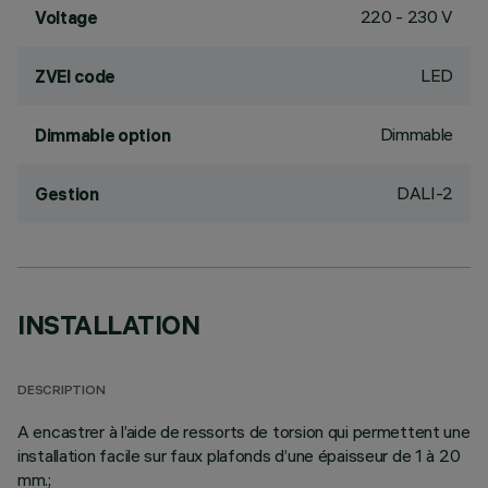
220 - 230 V
Voltage
LED
ZVEI code
Dimmable
Dimmable option
DALI-2
Gestion
INSTALLATION
DESCRIPTION
A encastrer à l’aide de ressorts de torsion qui permettent une
installation facile sur faux plafonds d’une épaisseur de 1 à 20
mm.;