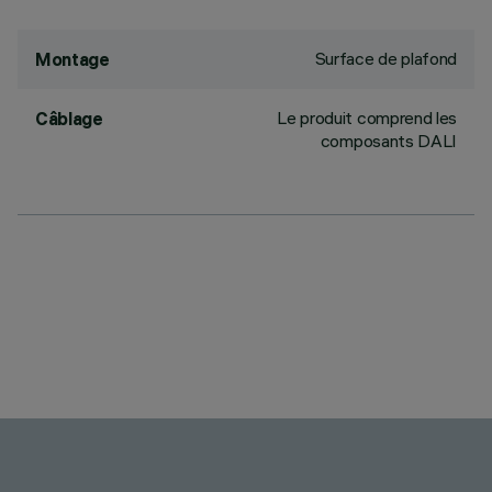
Surface de plafond
Montage
Le produit comprend les
Câblage
composants DALI