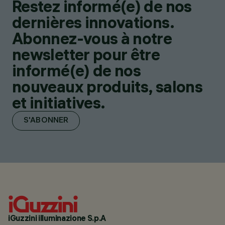
Restez informé(e) de nos
dernières innovations.
Abonnez-vous à notre
newsletter pour être
informé(e) de nos
nouveaux produits, salons
et initiatives.
S'ABONNER
iGuzzini illuminazione S.p.A