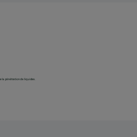
 la pénétration de liquides.