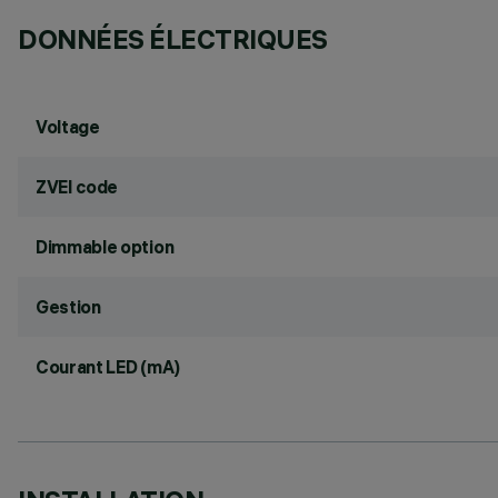
DONNÉES ÉLECTRIQUES
Voltage
ZVEI code
Dimmable option
Gestion
Courant LED (mA)