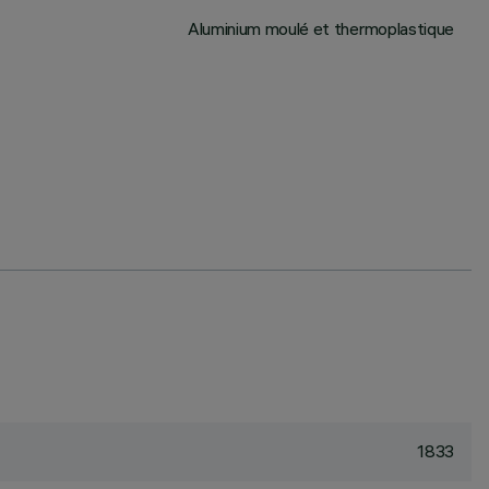
Aluminium moulé et thermoplastique
1833