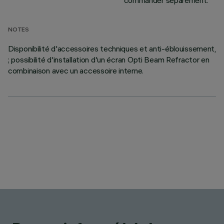
commander séparément.
NOTES
Disponibilité d'accessoires techniques et anti-éblouissement,
; possibilité d'installation d'un écran Opti Beam Refractor en
combinaison avec un accessoire interne.