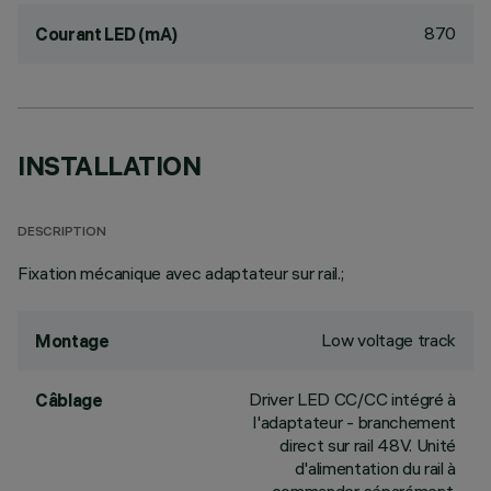
870
Courant LED (mA)
INSTALLATION
DESCRIPTION
Fixation mécanique avec adaptateur sur rail.;
Low voltage track
Montage
Driver LED CC/CC intégré à
Câblage
l'adaptateur - branchement
direct sur rail 48V. Unité
d'alimentation du rail à