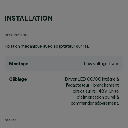
INSTALLATION
DESCRIPTION
Fixation mécanique avec adaptateur sur rail.;
Low voltage track
Montage
Driver LED CC/CC intégré à
Câblage
l'adaptateur - branchement
direct sur rail 48V. Unité
d'alimentation du rail à
commander séparément.
NOTES