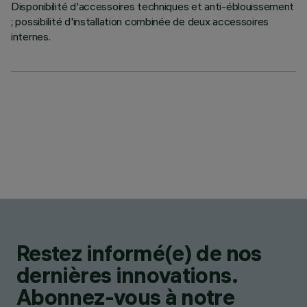
Disponibilité d'accessoires techniques et anti-éblouissement
; possibilité d'installation combinée de deux accessoires
internes.
Restez informé(e) de nos
dernières innovations.
Abonnez-vous à notre