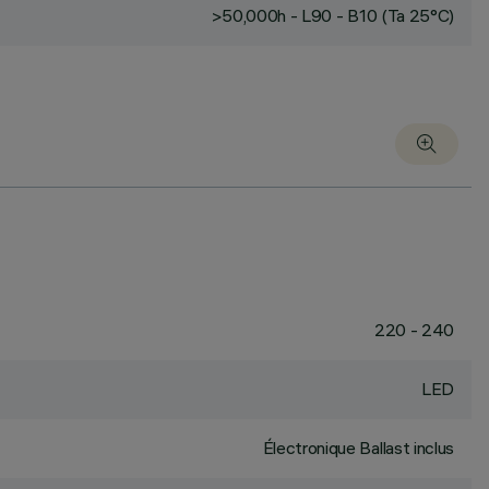
>50,000h - L90 - B10 (Ta 25°C)
220 - 240
LED
Électronique Ballast inclus