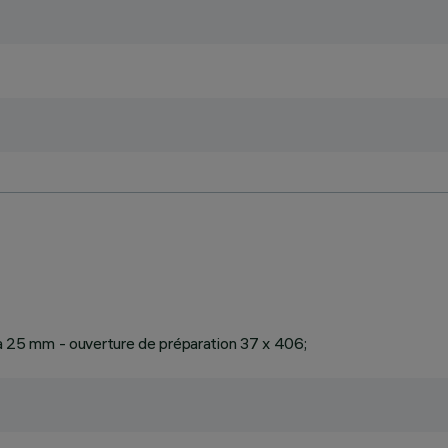
1 à 25 mm - ouverture de préparation 37 x 406;