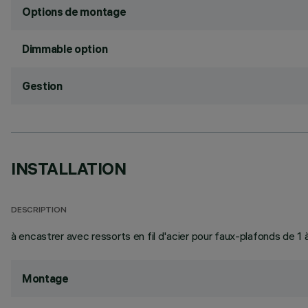
Options de montage
Dimmable option
Gestion
INSTALLATION
DESCRIPTION
à encastrer avec ressorts en fil d'acier pour faux-plafonds de 
Montage