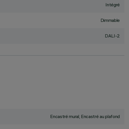
Intégré
Dimmable
DALI-2
Encastré mural, Encastré au plafond