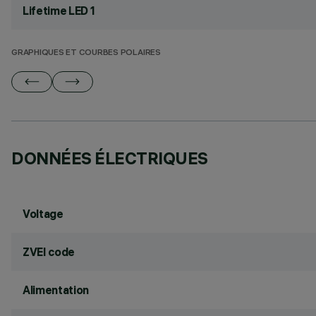
Lifetime LED 1
GRAPHIQUES ET COURBES POLAIRES
DONNÉES ÉLECTRIQUES
Voltage
ZVEI code
Alimentation