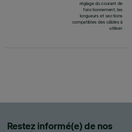
réglage du courant de
fonctionnement, les
longueurs et sections
compatibles des câbles à
utiliser.
Restez informé(e) de nos