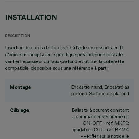
INSTALLATION
DESCRIPTION
Insertion du corps de l'encastré à l'aide de ressorts en fil
d'acier sur l'adaptateur spécifique préalablement installé -
vérifier l'épaisseur du faux-plafond et utiliser la collerette
compatible, disponible sous une référence à part.;
Encastré mural, Encastré au
Montage
plafond, Surface de plafond
Ballasts à courant constant
Câblage
à commander séparément :
ON-OFF - réf. MXF9;
gradable DALI - réf. BZM4
- vérifier sur la notice le