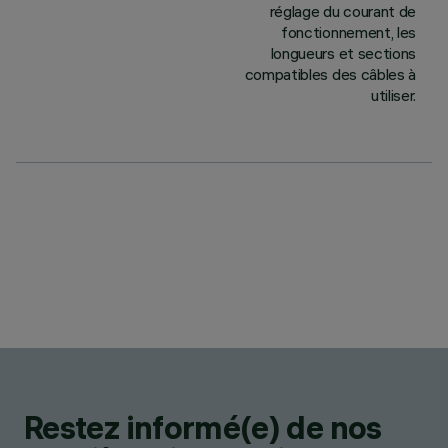
réglage du courant de
fonctionnement, les
longueurs et sections
compatibles des câbles à
utiliser.
Restez informé(e) de nos