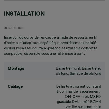
INSTALLATION
DESCRIPTION
Insertion du corps de l'encastré à l'aide de ressorts en fil
d'acier sur l'adaptateur spécifique préalablement installé -
vérifier l'épaisseur du faux-plafond et utiliser la collerette
compatible, disponible sous une référence à part.;
Encastré mural, Encastré au
Montage
plafond, Surface de plafond
Ballasts à courant constant
Câblage
à commander séparément :
ON-OFF - réf. MXF9;
gradable DALI - réf. BZM4
- vérifier sur la notice le