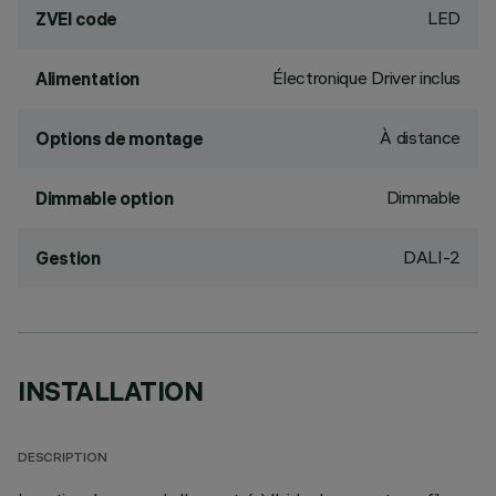
LED
ZVEI code
Électronique Driver inclus
Alimentation
À distance
Options de montage
Dimmable
Dimmable option
DALI-2
Gestion
INSTALLATION
DESCRIPTION