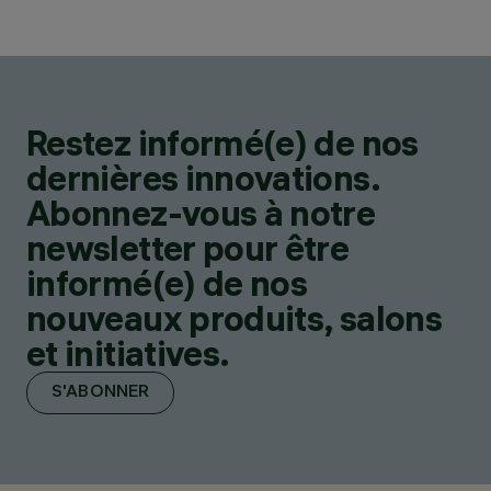
Restez informé(e) de nos
dernières innovations.
Abonnez-vous à notre
newsletter pour être
informé(e) de nos
nouveaux produits, salons
et initiatives.
S'ABONNER