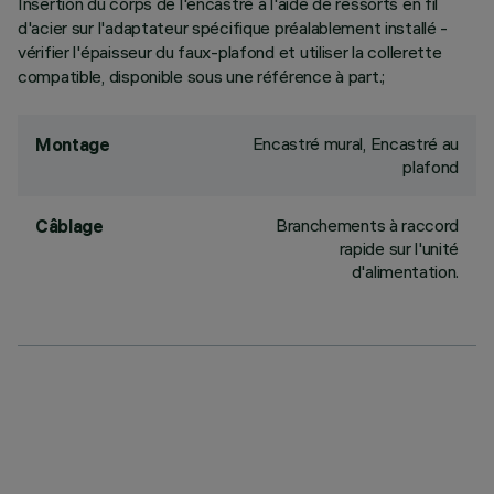
Insertion du corps de l'encastré à l'aide de ressorts en fil
d'acier sur l'adaptateur spécifique préalablement installé -
vérifier l'épaisseur du faux-plafond et utiliser la collerette
compatible, disponible sous une référence à part.;
Encastré mural, Encastré au
Montage
plafond
Branchements à raccord
Câblage
rapide sur l'unité
d'alimentation.