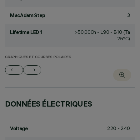
3
MacAdam Step
>50,000h - L90 - B10 (Ta
Lifetime LED 1
25°C)
GRAPHIQUES ET COURBES POLAIRES
DONNÉES ÉLECTRIQUES
220 - 240
Voltage