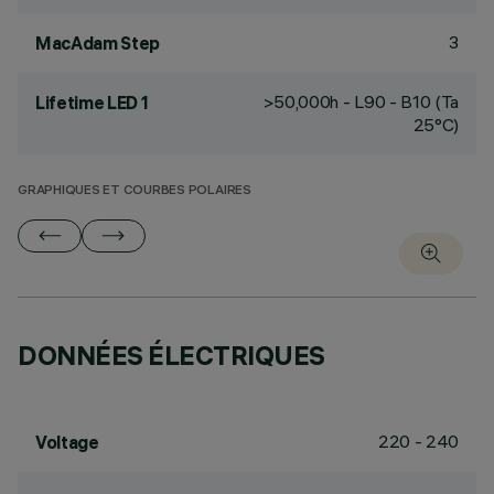
3
MacAdam Step
>50,000h - L90 - B10 (Ta
Lifetime LED 1
25°C)
GRAPHIQUES ET COURBES POLAIRES
DONNÉES ÉLECTRIQUES
220 - 240
Voltage