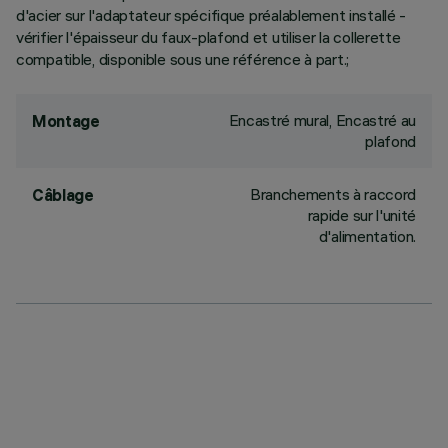
d'acier sur l'adaptateur spécifique préalablement installé -
vérifier l'épaisseur du faux-plafond et utiliser la collerette
compatible, disponible sous une référence à part.;
Encastré mural, Encastré au
Montage
plafond
Branchements à raccord
Câblage
rapide sur l'unité
d'alimentation.