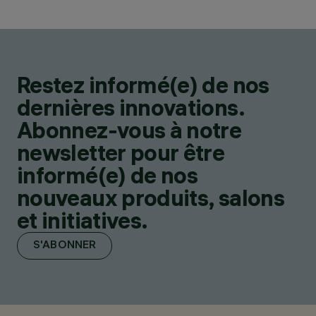
Restez informé(e) de nos
dernières innovations.
Abonnez-vous à notre
newsletter pour être
informé(e) de nos
nouveaux produits, salons
et initiatives.
S'ABONNER