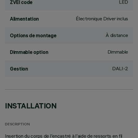
LED
ZVEI code
Électronique Driver inclus
Alimentation
À distance
Options de montage
Dimmable
Dimmable option
DALI-2
Gestion
INSTALLATION
DESCRIPTION
Insertion du corps de l'encastré à l'aide de ressorts en fil