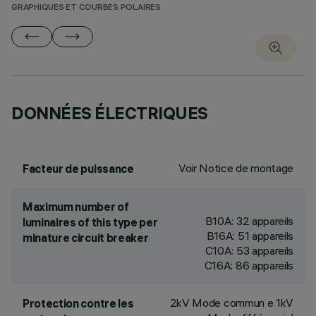
GRAPHIQUES ET COURBES POLAIRES
DONNÉES ÉLECTRIQUES
Voir Notice de montage
Facteur de puissance
Maximum number of
B10A: 32 appareils
luminaires of this type per
B16A: 51 appareils
minature circuit breaker
C10A: 53 appareils
C16A: 86 appareils
2kV Mode commun e 1kV
Protection contre les