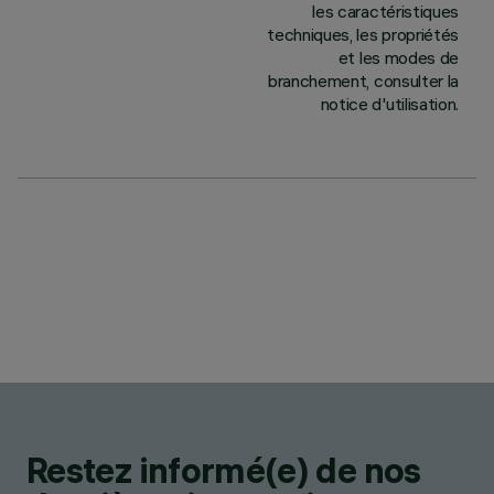
les caractéristiques
techniques, les propriétés
et les modes de
branchement, consulter la
notice d'utilisation.
Restez informé(e) de nos