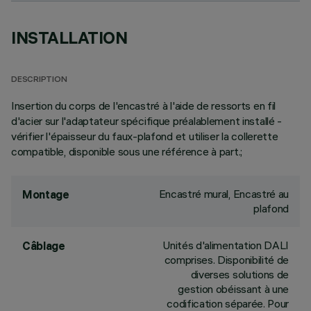
INSTALLATION
DESCRIPTION
Insertion du corps de l'encastré à l'aide de ressorts en fil
d'acier sur l'adaptateur spécifique préalablement installé -
vérifier l'épaisseur du faux-plafond et utiliser la collerette
compatible, disponible sous une référence à part.;
Encastré mural, Encastré au
Montage
plafond
Unités d'alimentation DALI
Câblage
comprises. Disponibilité de
diverses solutions de
gestion obéissant à une
codification séparée. Pour