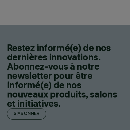
Restez informé(e) de nos
dernières innovations.
Abonnez-vous à notre
newsletter pour être
informé(e) de nos
nouveaux produits, salons
et initiatives.
S'ABONNER