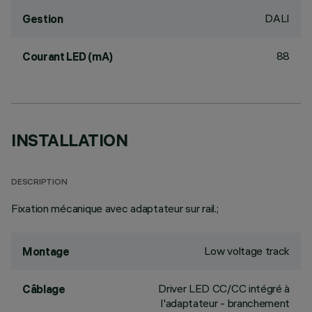
DALI
Gestion
88
Courant LED (mA)
INSTALLATION
DESCRIPTION
Fixation mécanique avec adaptateur sur rail.;
Low voltage track
Montage
Driver LED CC/CC intégré à
Câblage
l'adaptateur - branchement