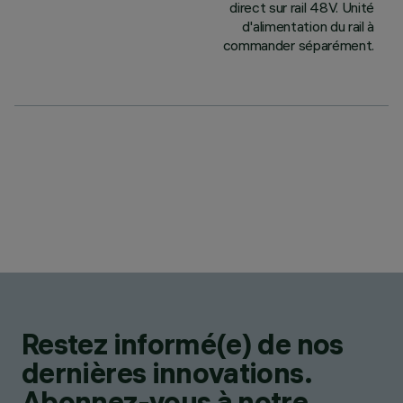
direct sur rail 48V. Unité
d'alimentation du rail à
commander séparément.
Restez informé(e) de nos
dernières innovations.
Abonnez-vous à notre