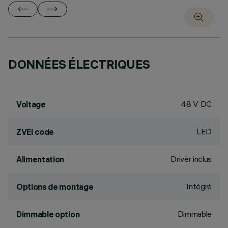
DONNÉES ÉLECTRIQUES
48 V DC
Voltage
LED
ZVEI code
Driver inclus
Alimentation
Intégré
Options de montage
Dimmable
Dimmable option