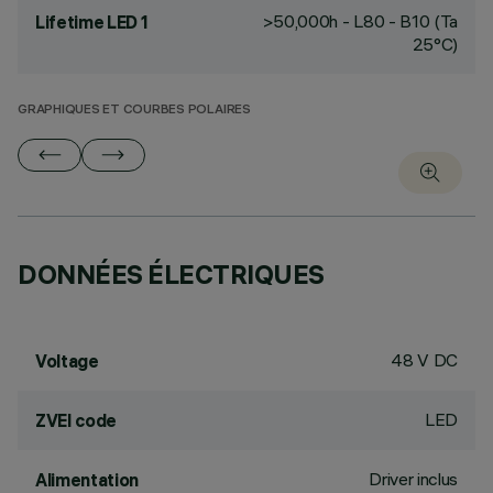
>50,000h - L80 - B10 (Ta
Lifetime LED 1
25°C)
GRAPHIQUES ET COURBES POLAIRES
DONNÉES ÉLECTRIQUES
48 V DC
Voltage
LED
ZVEI code
Driver inclus
Alimentation