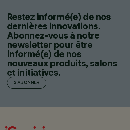
Restez informé(e) de nos
dernières innovations.
Abonnez-vous à notre
newsletter pour être
informé(e) de nos
nouveaux produits, salons
et initiatives.
S'ABONNER