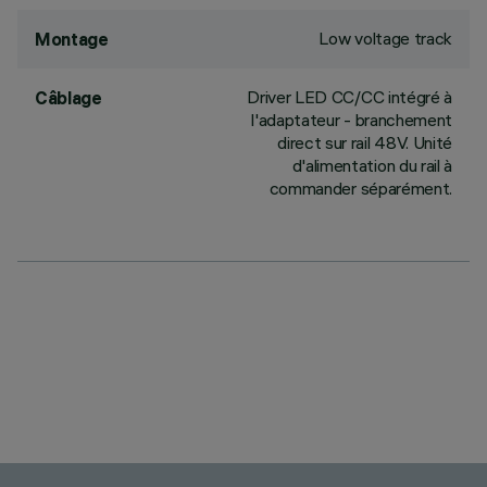
Low voltage track
Montage
Driver LED CC/CC intégré à
Câblage
l'adaptateur - branchement
direct sur rail 48V. Unité
d'alimentation du rail à
commander séparément.