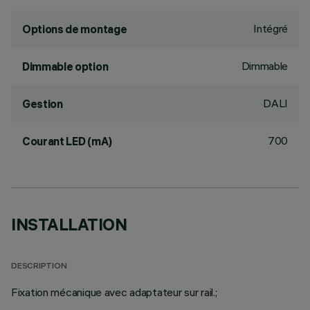
Intégré
Options de montage
Dimmable
Dimmable option
DALI
Gestion
700
Courant LED (mA)
INSTALLATION
DESCRIPTION
Fixation mécanique avec adaptateur sur rail.;