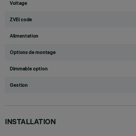
Voltage
ZVEI code
Alimentation
Options de montage
Dimmable option
Gestion
INSTALLATION