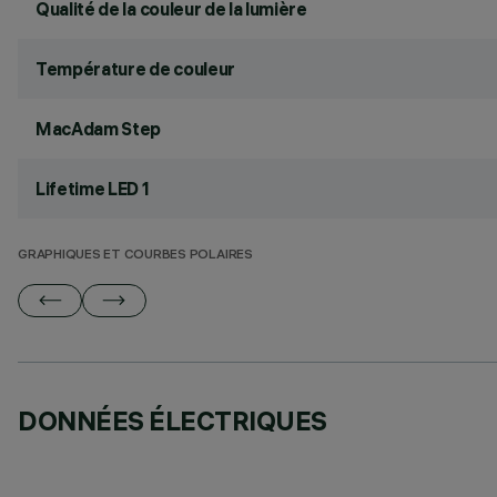
Qualité de la couleur de la lumière
Température de couleur
MacAdam Step
Lifetime LED 1
GRAPHIQUES ET COURBES POLAIRES
DONNÉES ÉLECTRIQUES