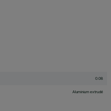
0.08
Aluminium extrudé