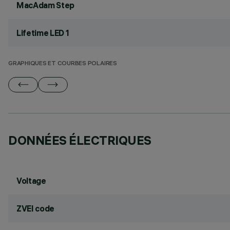
MacAdam Step
Lifetime LED 1
GRAPHIQUES ET COURBES POLAIRES
DONNÉES ÉLECTRIQUES
Voltage
ZVEI code