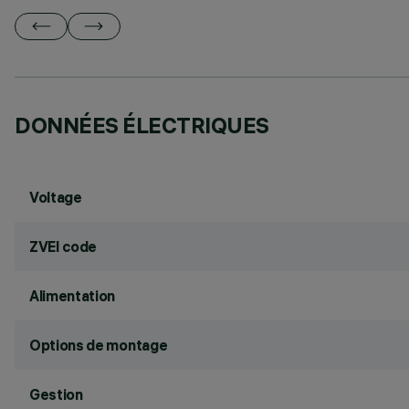
DONNÉES ÉLECTRIQUES
Voltage
ZVEI code
Alimentation
Options de montage
Gestion