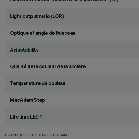
Light output ratio (LOR)
Optique et angle de faisceau
Adjustability
Qualité de la couleur de la lumière
Température de couleur
MacAdam Step
Lifetime LED 1
GRAPHIQUES ET COURBES POLAIRES