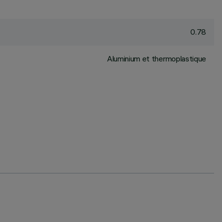
0.78
Aluminium et thermoplastique