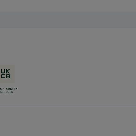
CONFORMITY
SSESSED