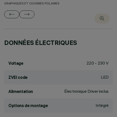
GRAPHIQUES ET COURBES POLAIRES
DONNÉES ÉLECTRIQUES
220 - 230 V
Voltage
LED
ZVEI code
Électronique Driver inclus
Alimentation
Intégré
Options de montage