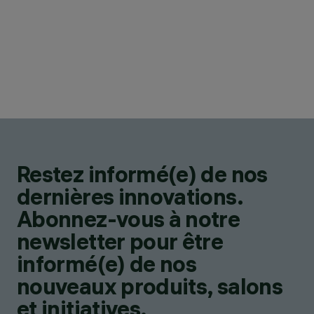
Restez informé(e) de nos
dernières innovations.
Abonnez-vous à notre
newsletter pour être
informé(e) de nos
nouveaux produits, salons
et initiatives.