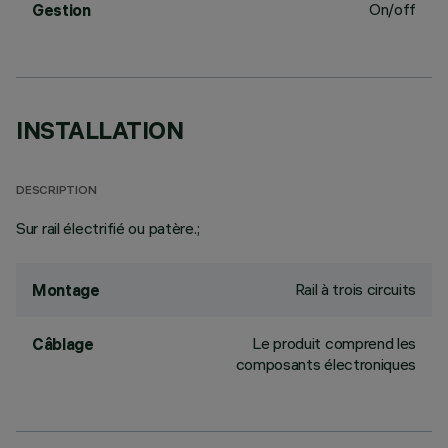
On/off
Gestion
INSTALLATION
DESCRIPTION
Sur rail électrifié ou patère.;
Rail à trois circuits
Montage
Le produit comprend les
Câblage
composants électroniques