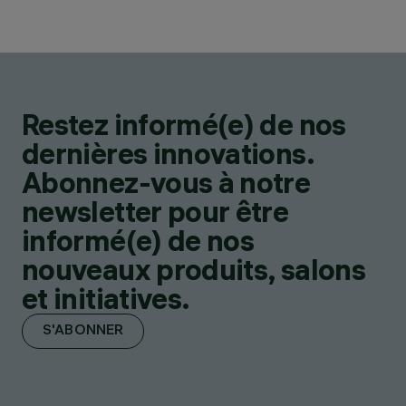
Restez informé(e) de nos
dernières innovations.
Abonnez-vous à notre
newsletter pour être
informé(e) de nos
nouveaux produits, salons
et initiatives.
S'ABONNER