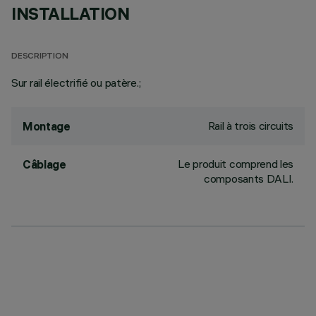
INSTALLATION
DESCRIPTION
Sur rail électrifié ou patère.;
Rail à trois circuits
Montage
Le produit comprend les
Câblage
composants DALI.