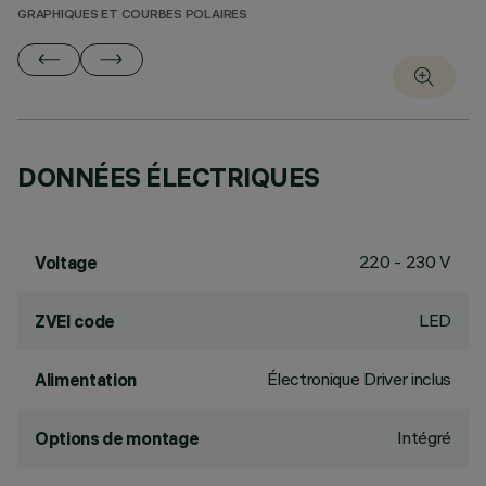
GRAPHIQUES ET COURBES POLAIRES
DONNÉES ÉLECTRIQUES
220 - 230 V
Voltage
LED
ZVEI code
Électronique Driver inclus
Alimentation
Intégré
Options de montage