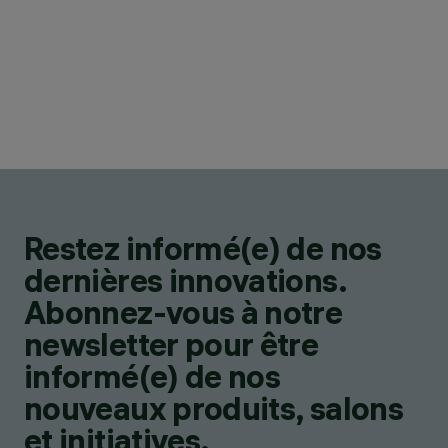
Restez informé(e) de nos
dernières innovations.
Abonnez-vous à notre
newsletter pour être
informé(e) de nos
nouveaux produits, salons
et initiatives.