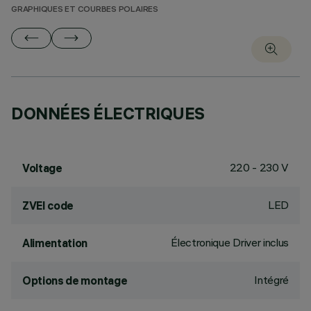
GRAPHIQUES ET COURBES POLAIRES
DONNÉES ÉLECTRIQUES
220 - 230 V
Voltage
LED
ZVEI code
Électronique Driver inclus
Alimentation
Intégré
Options de montage