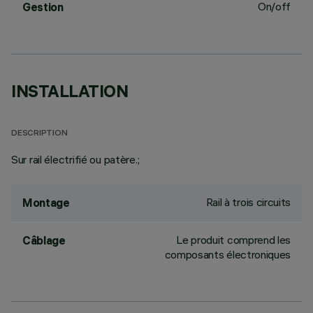
On/off
Gestion
INSTALLATION
DESCRIPTION
Sur rail électrifié ou patère.;
Rail à trois circuits
Montage
Le produit comprend les
Câblage
composants électroniques