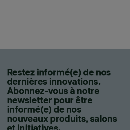
Restez informé(e) de nos
dernières innovations.
Abonnez-vous à notre
newsletter pour être
informé(e) de nos
nouveaux produits, salons
et initiatives.