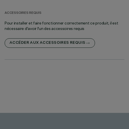
ACCESSOIRES REQUIS
Pour installer et faire fonctionner correctement ce produit, il est
nécessaire d'avoir l'un des accessoires requis
ACCÉDER AUX ACCESSOIRES REQUIS