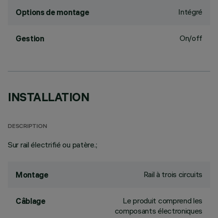
Intégré
Options de montage
On/off
Gestion
INSTALLATION
DESCRIPTION
Sur rail électrifié ou patère.;
Rail à trois circuits
Montage
Le produit comprend les
Câblage
composants électroniques