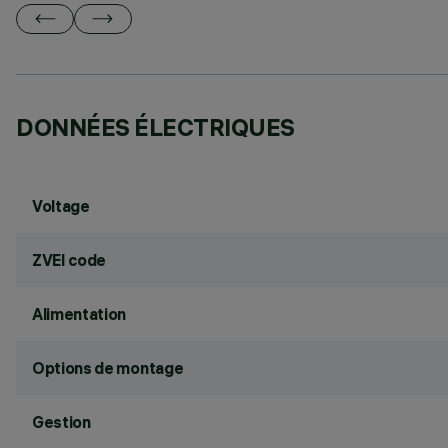
DONNÉES ÉLECTRIQUES
Voltage
ZVEI code
Alimentation
Options de montage
Gestion