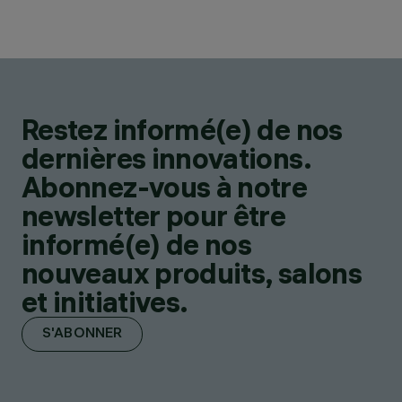
Restez informé(e) de nos
dernières innovations.
Abonnez-vous à notre
newsletter pour être
informé(e) de nos
nouveaux produits, salons
et initiatives.
S'ABONNER