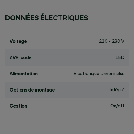
DONNÉES ÉLECTRIQUES
220 - 230 V
Voltage
LED
ZVEI code
Électronique Driver inclus
Alimentation
Intégré
Options de montage
On/off
Gestion