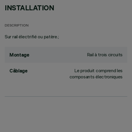
INSTALLATION
DESCRIPTION
Sur rail électrifié ou patère.;
Rail à trois circuits
Montage
Le produit comprend les
Câblage
composants électroniques