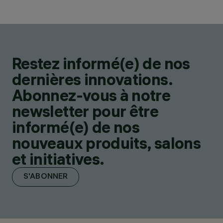
Restez informé(e) de nos
dernières innovations.
Abonnez-vous à notre
newsletter pour être
informé(e) de nos
nouveaux produits, salons
et initiatives.
S'ABONNER