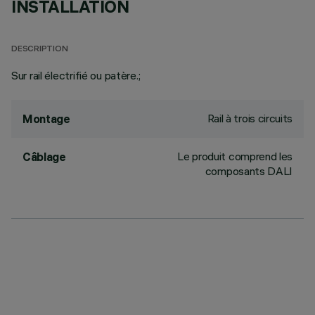
INSTALLATION
DESCRIPTION
Sur rail électrifié ou patère.;
Rail à trois circuits
Montage
Le produit comprend les
Câblage
composants DALI