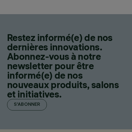
Restez informé(e) de nos
dernières innovations.
Abonnez-vous à notre
newsletter pour être
informé(e) de nos
nouveaux produits, salons
et initiatives.
S'ABONNER