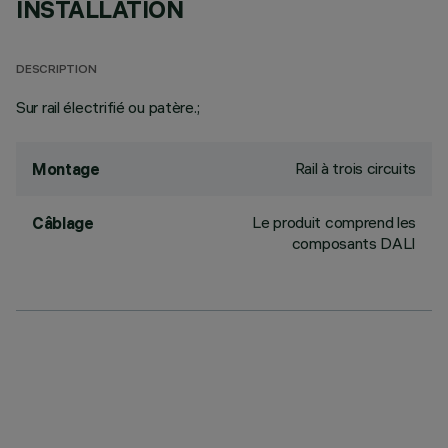
INSTALLATION
DESCRIPTION
Sur rail électrifié ou patère.;
Rail à trois circuits
Montage
Le produit comprend les
Câblage
composants DALI