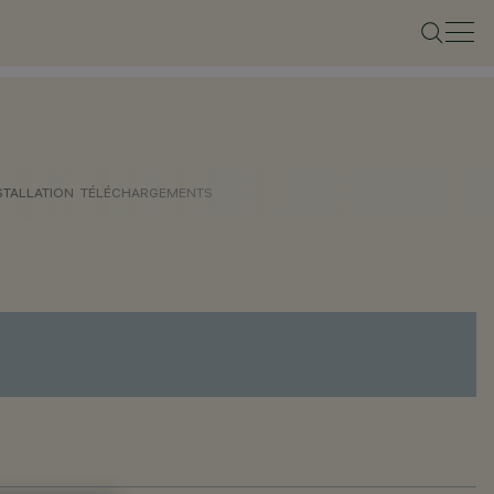
STALLATION
TÉLÉCHARGEMENTS