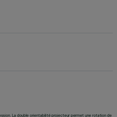
ression. La double orientabilité projecteur permet une rotation de