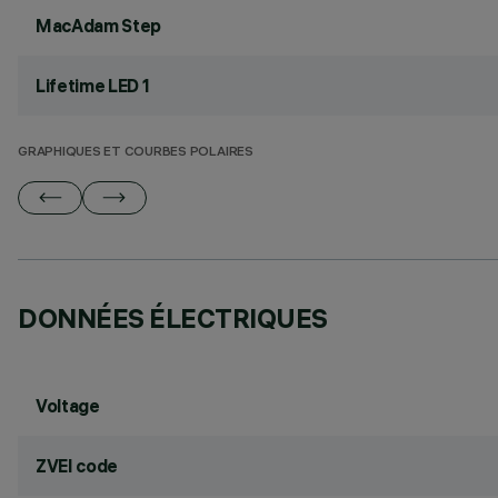
MacAdam Step
Lifetime LED 1
GRAPHIQUES ET COURBES POLAIRES
DONNÉES ÉLECTRIQUES
Voltage
ZVEI code