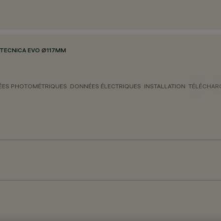
TECNICA EVO Ø117MM
ES PHOTOMÉTRIQUES
DONNÉES ÉLECTRIQUES
INSTALLATION
TÉLÉCHAR