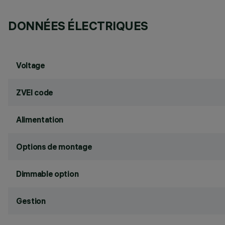
DONNÉES ÉLECTRIQUES
Voltage
ZVEI code
Alimentation
Options de montage
Dimmable option
Gestion