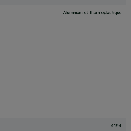
Aluminium et thermoplastique
4194