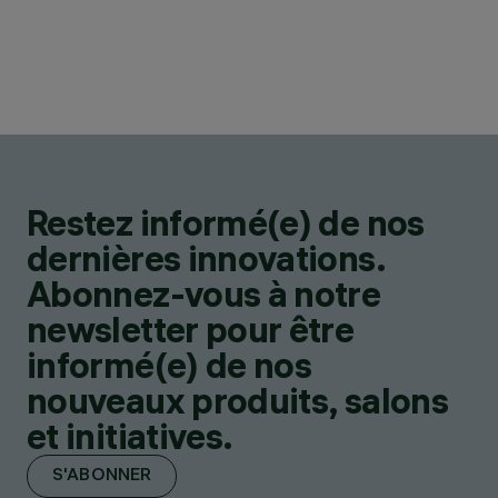
Restez informé(e) de nos
dernières innovations.
Abonnez-vous à notre
newsletter pour être
informé(e) de nos
nouveaux produits, salons
et initiatives.
S'ABONNER