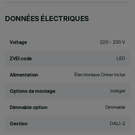
DONNÉES ÉLECTRIQUES
220 - 230 V
Voltage
LED
ZVEI code
Électronique Driver inclus
Alimentation
Intégré
Options de montage
Dimmable
Dimmable option
DALI-2
Gestion