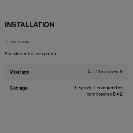
INSTALLATION
DESCRIPTION
Sur rail électrifié ou patère.;
Rail à trois circuits
Montage
Le produit comprend les
Câblage
composants DALI