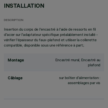
INSTALLATION
DESCRIPTION
Insertion du corps de l'encastré à l'aide de ressorts en fil
d'acier sur l'adaptateur spécifique préalablement installé -
vérifier l'épaisseur du faux-plafond et utiliser la collerette
compatible, disponible sous une référence à part.;
Encastré mural, Encastré au
Montage
plafond
sur boîtier d'alimentation :
Câblage
assemblages par vis