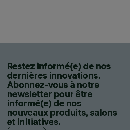
Restez informé(e) de nos
dernières innovations.
Abonnez-vous à notre
newsletter pour être
informé(e) de nos
nouveaux produits, salons
et initiatives.