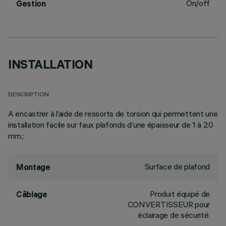
On/off
Gestion
INSTALLATION
DESCRIPTION
A encastrer à l’aide de ressorts de torsion qui permettent une
installation facile sur faux plafonds d’une épaisseur de 1 à 20
mm.;
Surface de plafond
Montage
Produit équipé de
Câblage
CONVERTISSEUR pour
éclairage de sécurité.