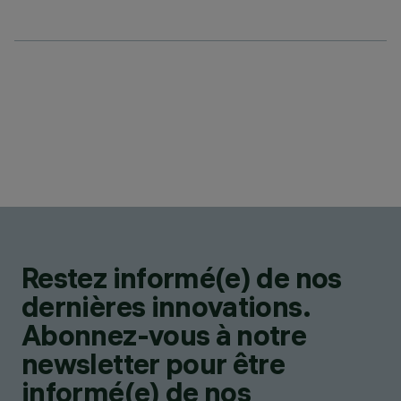
Restez informé(e) de nos
dernières innovations.
Abonnez-vous à notre
newsletter pour être
informé(e) de nos