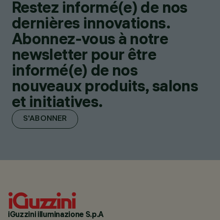
Restez informé(e) de nos
dernières innovations.
Abonnez-vous à notre
newsletter pour être
informé(e) de nos
nouveaux produits, salons
et initiatives.
S'ABONNER
iGuzzini illuminazione S.p.A