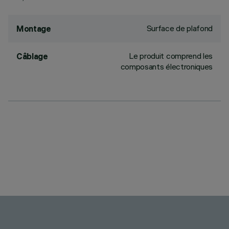
Surface de plafond
Montage
Le produit comprend les
Câblage
composants électroniques