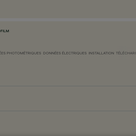
OFILM
ES PHOTOMÉTRIQUES
DONNÉES ÉLECTRIQUES
INSTALLATION
TÉLÉCHAR