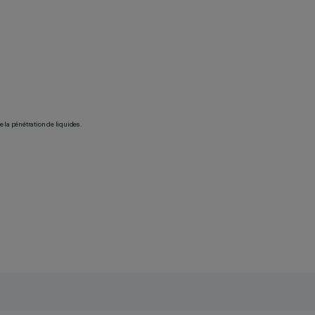
 la pénétration de liquides.