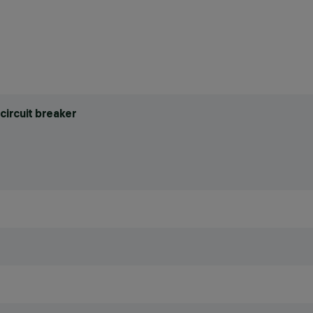
circuit breaker