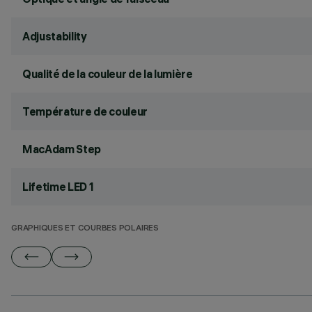
Adjustability
Qualité de la couleur de la lumière
Température de couleur
MacAdam Step
Lifetime LED 1
GRAPHIQUES ET COURBES POLAIRES