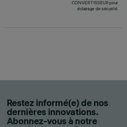
CONVERTISSEUR pour
éclairage de sécurité.
Restez informé(e) de nos
dernières innovations.
Abonnez-vous à notre