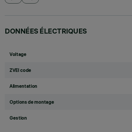
DONNÉES ÉLECTRIQUES
Voltage
ZVEI code
Alimentation
Options de montage
Gestion