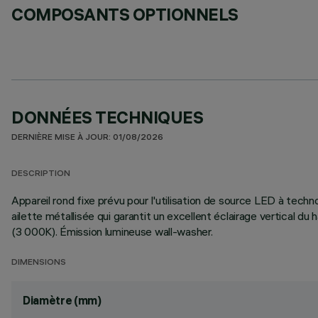
COMPOSANTS OPTIONNELS
DONNÉES TECHNIQUES
DERNIÈRE MISE À JOUR: 01/08/2026
DESCRIPTION
Appareil rond fixe prévu pour l'utilisation de source LED à tech
ailette métallisée qui garantit un excellent éclairage vertical du
(3 000K). Émission lumineuse wall-washer.
DIMENSIONS
Diamètre (mm)