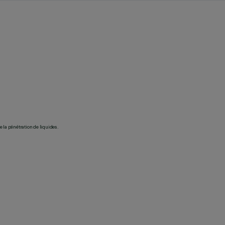
 la pénétration de liquides.