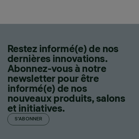
Restez informé(e) de nos
dernières innovations.
Abonnez-vous à notre
newsletter pour être
informé(e) de nos
nouveaux produits, salons
et initiatives.
S'ABONNER