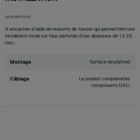
DESCRIPTION
A encastrer à l’aide de ressorts de torsion qui permettent une
installation facile sur faux plafonds d’une épaisseur de 1 à 25
mm.;
Surface de plafond
Montage
Le produit comprend les
Câblage
composants DALI