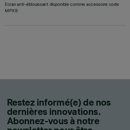
Ecran anti-éblouissant disponible comme accessoire code
MPX9.
Restez informé(e) de nos
dernières innovations.
Abonnez-vous à notre