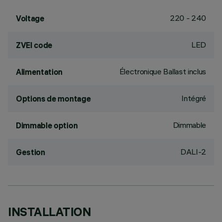
220 - 240
Voltage
LED
ZVEI code
Électronique Ballast inclus
Alimentation
Intégré
Options de montage
Dimmable
Dimmable option
DALI-2
Gestion
INSTALLATION