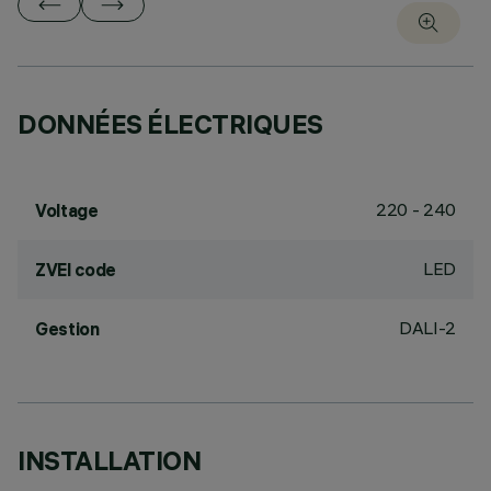
DONNÉES ÉLECTRIQUES
220 - 240
Voltage
LED
ZVEI code
DALI-2
Gestion
INSTALLATION