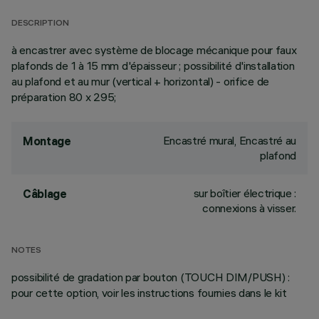
DESCRIPTION
à encastrer avec système de blocage mécanique pour faux
plafonds de 1 à 15 mm d'épaisseur ; possibilité d'installation
au plafond et au mur (vertical + horizontal) - orifice de
préparation 80 x 295;
Encastré mural, Encastré au
Montage
plafond
sur boîtier électrique :
Câblage
connexions à visser.
NOTES
possibilité de gradation par bouton (TOUCH DIM/PUSH) :
pour cette option, voir les instructions fournies dans le kit