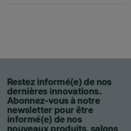
Restez informé(e) de nos
dernières innovations.
Abonnez-vous à notre
newsletter pour être
informé(e) de nos
nouveaux produits, salons