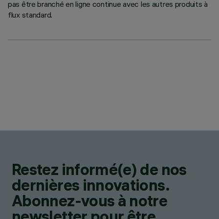
pas être branché en ligne continue avec les autres produits à
flux standard.
Restez informé(e) de nos
dernières innovations.
Abonnez-vous à notre
newsletter pour être