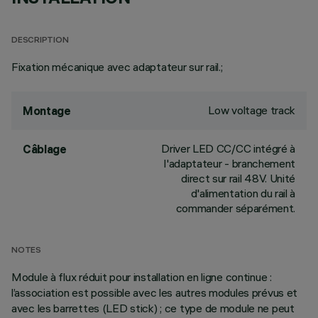
DESCRIPTION
Fixation mécanique avec adaptateur sur rail.;
Low voltage track
Montage
Driver LED CC/CC intégré à
Câblage
l'adaptateur - branchement
direct sur rail 48V. Unité
d'alimentation du rail à
commander séparément.
NOTES
Module à flux réduit pour installation en ligne continue :
l’association est possible avec les autres modules prévus et
avec les barrettes (LED stick) ; ce type de module ne peut