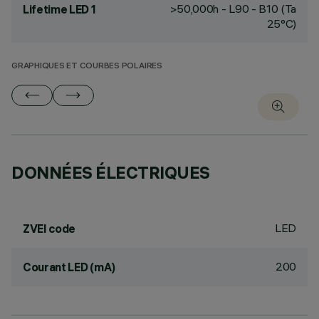
>50,000h - L90 - B10 (Ta
Lifetime LED 1
25°C)
GRAPHIQUES ET COURBES POLAIRES
DONNÉES ÉLECTRIQUES
LED
ZVEI code
200
Courant LED (mA)