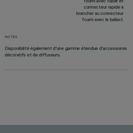
fourni avec câble et
connecteur rapide à
brancher au connecteur
fourni avec le ballast.
NOTES
Disponibilité également d'une gamme étendue d'accessoires
décoratifs et de diffuseurs.