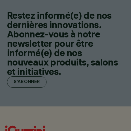
Restez informé(e) de nos
dernières innovations.
Abonnez-vous à notre
newsletter pour être
informé(e) de nos
nouveaux produits, salons
et initiatives.
S'ABONNER