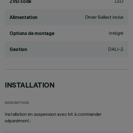
LED
ZVEI code
Driver Ballast inclus
Alimentation
Intégré
Options de montage
DALI-2
Gestion
INSTALLATION
DESCRIPTION
Installation en suspension avec kit à commander
séparément.;