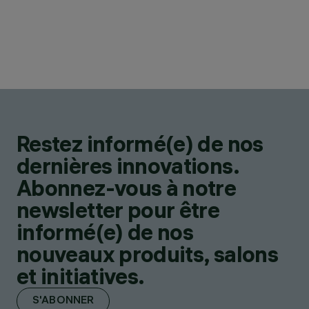
Restez informé(e) de nos
dernières innovations.
Abonnez-vous à notre
newsletter pour être
informé(e) de nos
nouveaux produits, salons
et initiatives.
S'ABONNER