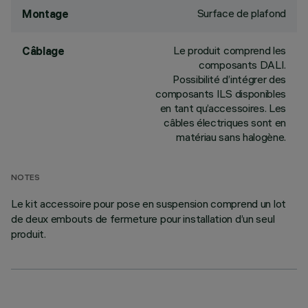
Surface de plafond
Montage
Le produit comprend les
Câblage
composants DALI.
Possibilité d’intégrer des
composants ILS disponibles
en tant qu’accessoires. Les
câbles électriques sont en
matériau sans halogène.
NOTES
Le kit accessoire pour pose en suspension comprend un lot
de deux embouts de fermeture pour installation d’un seul
produit.